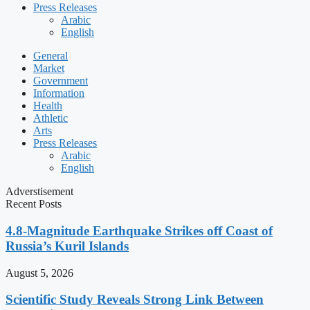
Press Releases
Arabic
English
General
Market
Government
Information
Health
Athletic
Arts
Press Releases
Arabic
English
Adverstisement
Recent Posts
4.8-Magnitude Earthquake Strikes off Coast of
Russia’s Kuril Islands
August 5, 2026
Scientific Study Reveals Strong Link Between