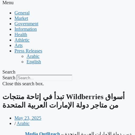
Menu
General
Market
Government
Information
Health
Athletic
Arts
Press Releases
Arabic
English
Search
Search
Close this search box.
‫أسواق Wildberries تبدأ في إتاحة منتجات
من متاجر دولة الإمارات العربية المتحدة
May 23, 2025
/
Arabic
دبي، دولة الإمارات العربية المتحدة –
Media OutReach