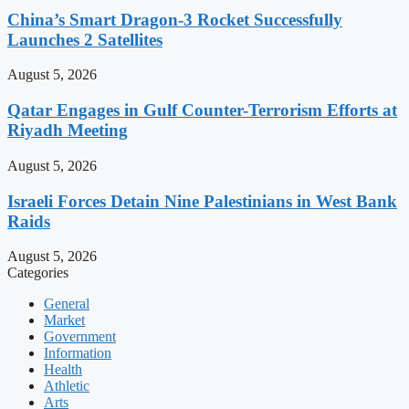
China’s Smart Dragon-3 Rocket Successfully
Launches 2 Satellites
August 5, 2026
Qatar Engages in Gulf Counter-Terrorism Efforts at
Riyadh Meeting
August 5, 2026
Israeli Forces Detain Nine Palestinians in West Bank
Raids
August 5, 2026
Categories
General
Market
Government
Information
Health
Athletic
Arts