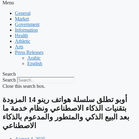
Menu
General
Market
Government
Information
Health
Athletic
Arts
Press Releases
Arabic
English
Search
Search
Close this search box.
‫أوبو تطلق سلسلة هواتف رينو 14 المزودة
بتقنيات الذكاء الاصطناعي ونظام خدمة ما
بعد البيع الذكي والمتطور والمدعوم بالذكاء
الاصطناعي
August 4, 2025