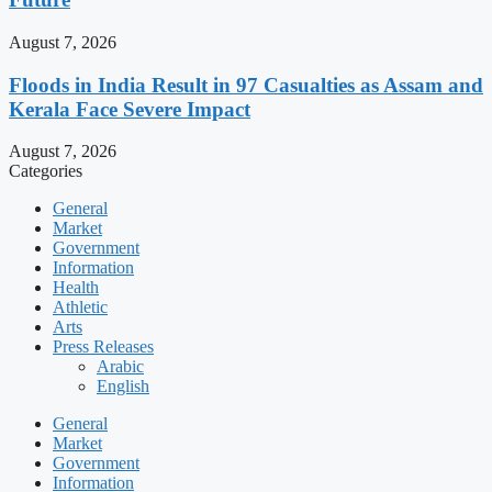
August 7, 2026
Floods in India Result in 97 Casualties as Assam and
Kerala Face Severe Impact
August 7, 2026
Categories
General
Market
Government
Information
Health
Athletic
Arts
Press Releases
Arabic
English
General
Market
Government
Information