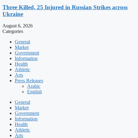
Three Killed, 25 Injured in Russian Strikes across
Ukraine
August 6, 2026
Categories
General
Market
Government
Information
Health
Athletic
Arts
Press Releases
Arabic
English
General
Market
Government
Information
Health
Athletic
Arts