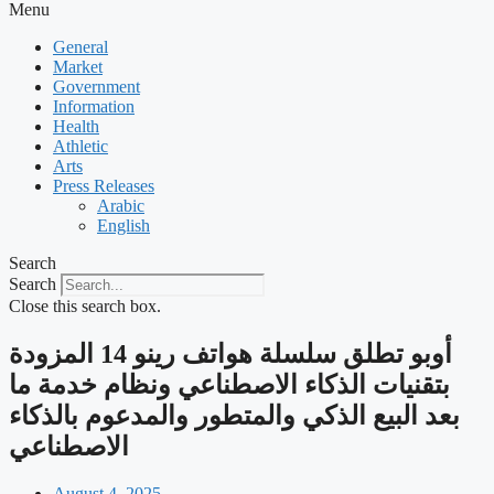
Menu
General
Market
Government
Information
Health
Athletic
Arts
Press Releases
Arabic
English
Search
Search
Close this search box.
‫أوبو تطلق سلسلة هواتف رينو 14 المزودة
بتقنيات الذكاء الاصطناعي ونظام خدمة ما
بعد البيع الذكي والمتطور والمدعوم بالذكاء
الاصطناعي
August 4, 2025