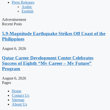
Press Releases
Arabic
English
Adverstisement
Recent Posts
5.9-Magnitude Earthquake Strikes Off Coast of the
Philippines
August 6, 2026
Qatar Career Development Center Celebrates
Success of Eighth “My Career – My Future”
Program
August 6, 2026
Pages
Home
Contact Us
Sitemap
About Us