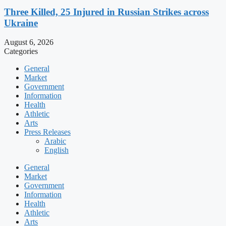
Three Killed, 25 Injured in Russian Strikes across
Ukraine
August 6, 2026
Categories
General
Market
Government
Information
Health
Athletic
Arts
Press Releases
Arabic
English
General
Market
Government
Information
Health
Athletic
Arts