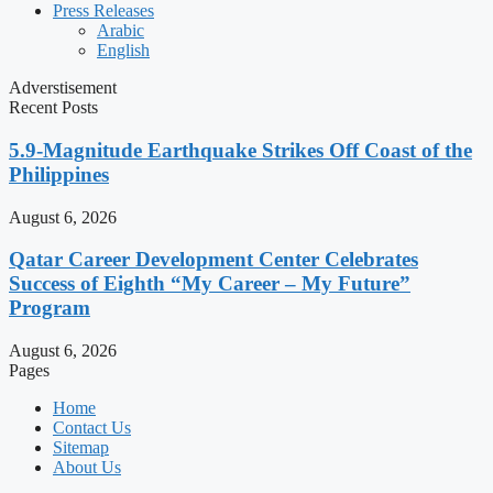
Press Releases
Arabic
English
Adverstisement
Recent Posts
5.9-Magnitude Earthquake Strikes Off Coast of the
Philippines
August 6, 2026
Qatar Career Development Center Celebrates
Success of Eighth “My Career – My Future”
Program
August 6, 2026
Pages
Home
Contact Us
Sitemap
About Us