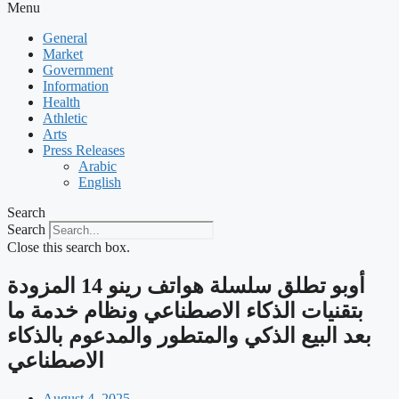
Menu
General
Market
Government
Information
Health
Athletic
Arts
Press Releases
Arabic
English
Search
Search
Close this search box.
‫أوبو تطلق سلسلة هواتف رينو 14 المزودة
بتقنيات الذكاء الاصطناعي ونظام خدمة ما
بعد البيع الذكي والمتطور والمدعوم بالذكاء
الاصطناعي
August 4, 2025