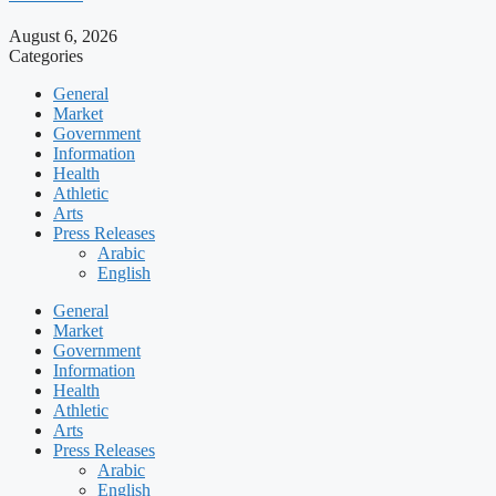
August 6, 2026
Categories
General
Market
Government
Information
Health
Athletic
Arts
Press Releases
Arabic
English
General
Market
Government
Information
Health
Athletic
Arts
Press Releases
Arabic
English