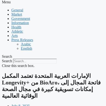
Menu
General
Market
Government
Information
Health
Athletic
Arts
Press Releases
Arabic
English
Search
Search
Close this search box.
الإمارات العربية المتحدة تعتمد المكمل
Longevity+ من BioAro، فاتحة المجال إلى
إمكانات تسويقية كبيرة في مجال الصحة
الوقائية العالمية
July 8, 2025