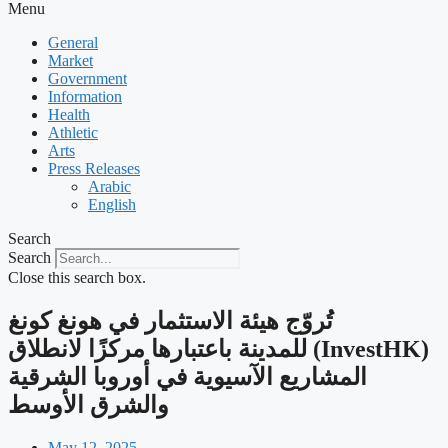
Menu
General
Market
Government
Information
Health
Athletic
Arts
Press Releases
Arabic
English
Search
Search
Close this search box.
‫تُروّج هيئة الاستثمار في هونغ كونغ
(InvestHK) للمدينة باعتبارها مركزًا لانطلاق
المشاريع الآسيوية في أوروبا الشرقية
والشرق الأوسط
May 12, 2025