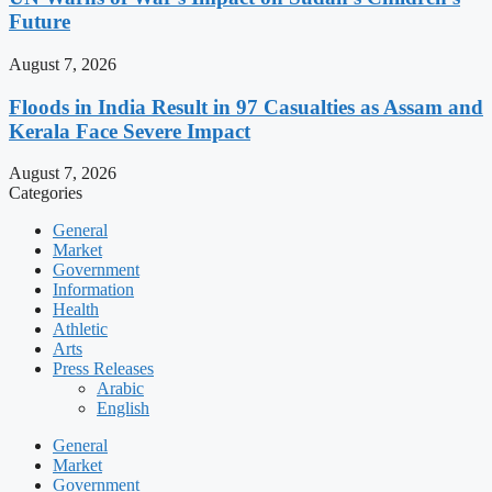
Future
August 7, 2026
Floods in India Result in 97 Casualties as Assam and
Kerala Face Severe Impact
August 7, 2026
Categories
General
Market
Government
Information
Health
Athletic
Arts
Press Releases
Arabic
English
General
Market
Government