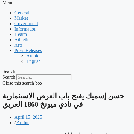
Menu
General
Market
Government
Information
Health
Athletic
Arts
Press Releases
Arabic
English
Search
Search
Close this search box.
‫حسن إسميك يفتح باب الفرص الاستثمارية
في نادي ميونخ 1860 العريق
April 15, 2025
/
Arabic