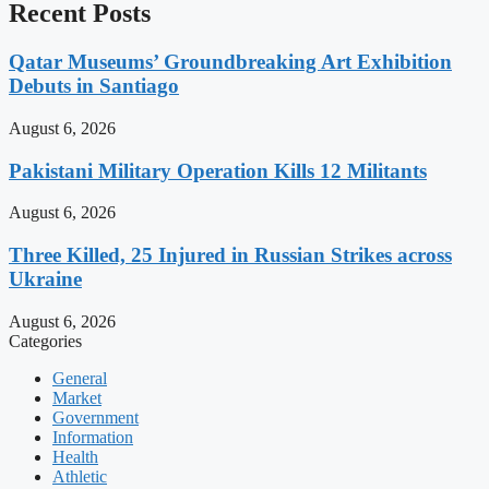
Recent Posts
Qatar Museums’ Groundbreaking Art Exhibition
Debuts in Santiago
August 6, 2026
Pakistani Military Operation Kills 12 Militants
August 6, 2026
Three Killed, 25 Injured in Russian Strikes across
Ukraine
August 6, 2026
Categories
General
Market
Government
Information
Health
Athletic