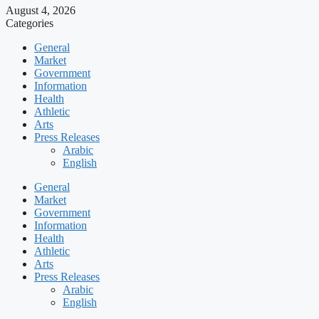
August 4, 2026
Categories
General
Market
Government
Information
Health
Athletic
Arts
Press Releases
Arabic
English
General
Market
Government
Information
Health
Athletic
Arts
Press Releases
Arabic
English