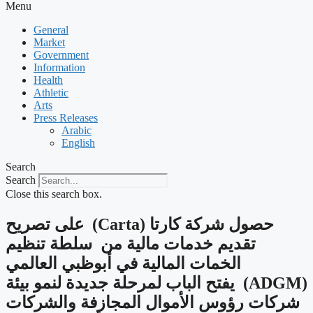
Menu
General
Market
Government
Information
Health
Athletic
Arts
Press Releases
Arabic
English
Search
Search
Close this search box.
‫حصول شركة كارتا (Carta) على تصريح
تقديم خدمات مالية من سلطة تنظيم
الخمات المالية في أبوظبي العالمي
(ADGM) يفتح الباب لمرحلة جديدة لنمو بيئة
شركات رؤوس الأموال المجازفة والشركات