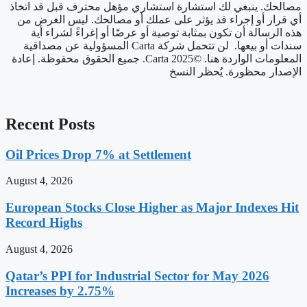
مصالحك. ينبغي لك استشارة استشاري مؤهل محترف قبل قد اتخاذ
أي قرار أو إجراء قد يؤثر على عملك أو مصالحك. ليس الغرض من
هذه الرسالة أن تكون بمثابة توصية أو عرضًا أو إغراءً لشراء أية
سندات أو بيعها. لن تتحمل شركة Carta المسؤولية عن مصداقية
المعلومات الواردة هنا. ©2025 Carta. جميع الحقوق محفوظة. إعادة
الإصدار محظورة. يُحظر النسخ
Recent Posts
Oil Prices Drop 7% at Settlement
August 4, 2026
European Stocks Close Higher as Major Indexes Hit
Record Highs
August 4, 2026
Qatar’s PPI for Industrial Sector for May 2026
Increases by 2.75%