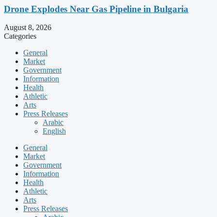
Drone Explodes Near Gas Pipeline in Bulgaria
August 8, 2026
Categories
General
Market
Government
Information
Health
Athletic
Arts
Press Releases
Arabic
English
General
Market
Government
Information
Health
Athletic
Arts
Press Releases