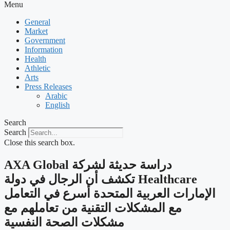
Menu
General
Market
Government
Information
Health
Athletic
Arts
Press Releases
Arabic
English
Search
Search
Close this search box.
‫دراسة حديثة لشركة AXA Global
Healthcare تكشف أن الرجال في دولة
الإمارات العربية المتحدة أسرع في التعامل
مع المشكلات التقنية من تعاملهم مع
مشكلات الصحة النفسية