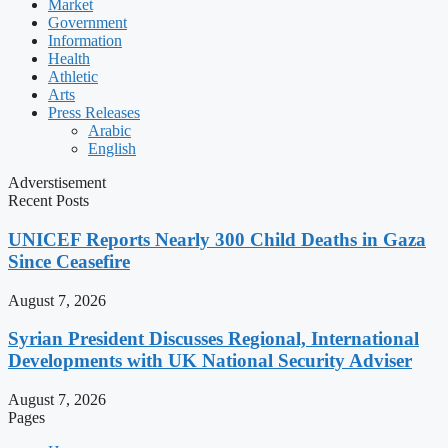
Market
Government
Information
Health
Athletic
Arts
Press Releases
Arabic
English
Adverstisement
Recent Posts
UNICEF Reports Nearly 300 Child Deaths in Gaza
Since Ceasefire
August 7, 2026
Syrian President Discusses Regional, International
Developments with UK National Security Adviser
August 7, 2026
Pages