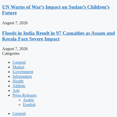
UN Warns of War’s Impact on Sudan’s Children’s
Future
August 7, 2026
Floods in India Result in 97 Casualties as Assam and
Kerala Face Severe Impact
August 7, 2026
Categories
General
Market
Government
Information
Health
Athletic
Arts
Press Releases
Arabic
English
General