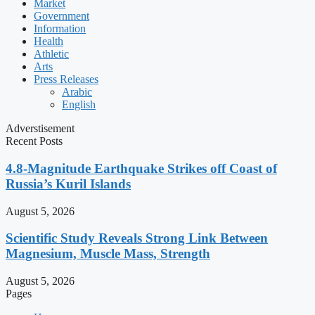
Market
Government
Information
Health
Athletic
Arts
Press Releases
Arabic
English
Adverstisement
Recent Posts
4.8-Magnitude Earthquake Strikes off Coast of
Russia’s Kuril Islands
August 5, 2026
Scientific Study Reveals Strong Link Between
Magnesium, Muscle Mass, Strength
August 5, 2026
Pages