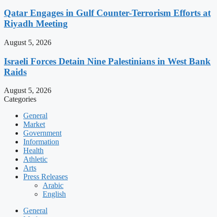
Qatar Engages in Gulf Counter-Terrorism Efforts at
Riyadh Meeting
August 5, 2026
Israeli Forces Detain Nine Palestinians in West Bank
Raids
August 5, 2026
Categories
General
Market
Government
Information
Health
Athletic
Arts
Press Releases
Arabic
English
General