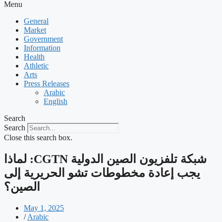
Menu
General
Market
Government
Information
Health
Athletic
Arts
Press Releases
Arabic
English
Search
Search
Close this search box.
‫شبكة تلفزيون الصين الدولية CGTN: لماذا
يجب إعادة مخطوطات تشو الحريرية إلى
الصين؟
May 1, 2025
/
Arabic