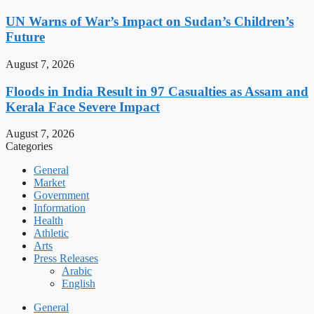
UN Warns of War’s Impact on Sudan’s Children’s
Future
August 7, 2026
Floods in India Result in 97 Casualties as Assam and
Kerala Face Severe Impact
August 7, 2026
Categories
General
Market
Government
Information
Health
Athletic
Arts
Press Releases
Arabic
English
General