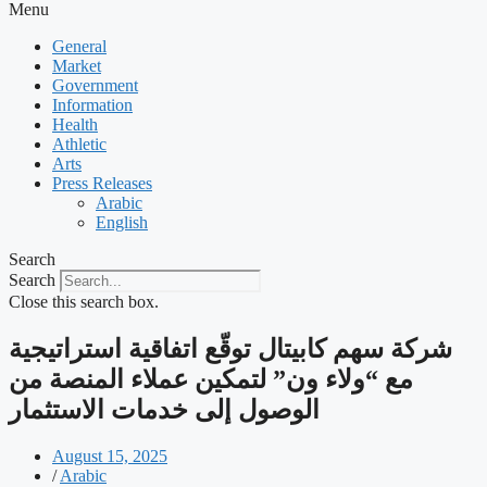
Menu
General
Market
Government
Information
Health
Athletic
Arts
Press Releases
Arabic
English
Search
Search
Close this search box.
شركة سهم كابيتال توقّع اتفاقية استراتيجية
مع “ولاء ون” لتمكين عملاء المنصة من
الوصول إلى خدمات الاستثمار
August 15, 2025
/
Arabic