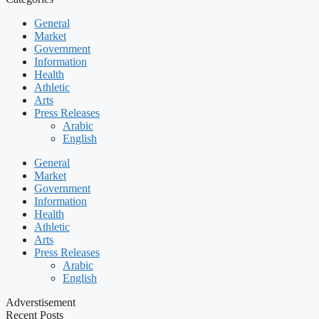
General
Market
Government
Information
Health
Athletic
Arts
Press Releases
Arabic
English
General
Market
Government
Information
Health
Athletic
Arts
Press Releases
Arabic
English
Adverstisement
Recent Posts