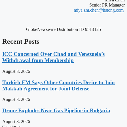
Senior PR Manager
miya.zm.chen@hstong.com
GlobeNewswire Distribution ID 9513125
Recent Posts
ICC Concerned Over Chad and Venezuela’s
Withdrawal from Membership
August 8, 2026
Turkish FM Says Other Countries Desire to Join
Makkah Agreement for Joint Defense
August 8, 2026
Drone Explodes Near Gas Pipeline in Bulgaria
August 8, 2026
Categories