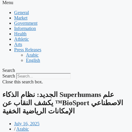
Menu
General
Market
Government
Information
Health
Athletic
Arts
Press Releases
Arabic
English
Search
Search
Close this search box.
‫ علم Superhumans الجديد: نظام الذكاء
الاصطناعي BioSport™ يكشف النقاب عن
الإمكانات الرياضية الخفية
July 16, 2025
/
Arabic