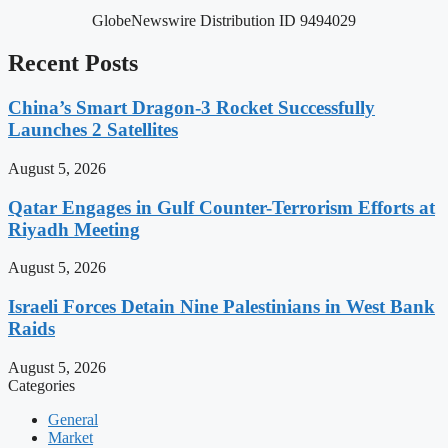
GlobeNewswire Distribution ID 9494029
Recent Posts
China’s Smart Dragon-3 Rocket Successfully
Launches 2 Satellites
August 5, 2026
Qatar Engages in Gulf Counter-Terrorism Efforts at
Riyadh Meeting
August 5, 2026
Israeli Forces Detain Nine Palestinians in West Bank
Raids
August 5, 2026
Categories
General
Market