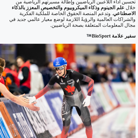
تحسين أداء اللاعبين الرياضيين وإطالة مسيرتهم الرياضية من
خلال
علم الجينوم وذكاء الميكروبيوم
والتخصيص المعزز بالذكاء
الاصطناعي
. وتدعم المنصة الحقوق الخاصة للملكية الفكرية
والشراكات العالمية والرؤيةً اللازمة لوضع معيار عالمي جديد في
مجال المعلومات المتعلقة بصحة الرياضيين.
سفير علامة BioSport