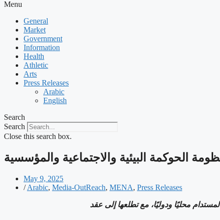
Menu
General
Market
Government
Information
Health
Athletic
Arts
Press Releases
Arabic
English
Search
Search
Close this search box.
ظومة الحوكمة البيئية والاجتماعية والمؤسسية
May 9, 2025
/
Arabic
,
Media-OutReach
,
MENA
,
Press Releases
ستدام محليًا ودوليًا، مع تطلعها إلى عقد