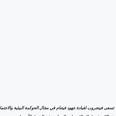
تسعى فينجروب لقيادة جهود فيتنام في مجال الحوكمة البيئية والاجتماع