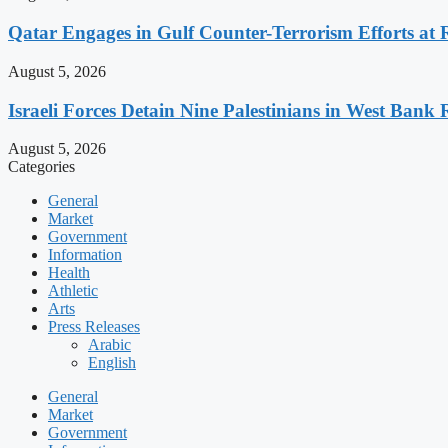
Qatar Engages in Gulf Counter-Terrorism Efforts at
August 5, 2026
Israeli Forces Detain Nine Palestinians in West Bank 
August 5, 2026
Categories
General
Market
Government
Information
Health
Athletic
Arts
Press Releases
Arabic
English
General
Market
Government