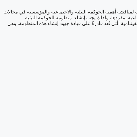
شركات لمناقشة أهمية الحوكمة البيئية والاجتماعية والمؤسسية في مجالات
ماعية بمفردها، ولذلك يجب إنشاء منظومة للحوكمة البيئية
ية التي تُعد قادرةً على قيادة جهود إنشاء هذه المنظومة، وهي