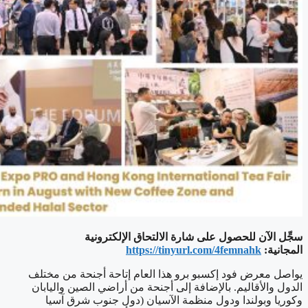
سجِّل الآن للحصول على شارة الالتحاق الإلكترونية
المجانية:
https://tinyurl.com/4femnahk
يواصل معرض فود إكسبو برو هذا العام إتاحة أجنحة من مختلف
الدول والأقاليم. بالإضافة إلى أجنحة من أراضي الصين واليابان
وكوريا وبولندا ودول منظمة الآسيان (دول جنوب شرق آسيا