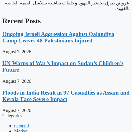
عروض طرق تحضير القهوة وحلقات نقاشية سلاسل القيمة الخاصة
بالقهوة.
Recent Posts
Ongoing Israeli Aggression Against Qalandiya
Camp Leaves 48 Palestinians Injured
August 7, 2026
UN Warns of War’s Impact on Sudan’s Children’s
Future
August 7, 2026
Floods in India Result in 97 Casualties as Assam and
Kerala Face Severe Impact
August 7, 2026
Categories
General
Market