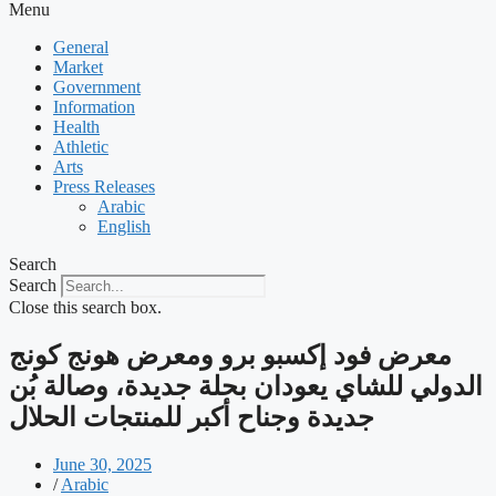
Menu
General
Market
Government
Information
Health
Athletic
Arts
Press Releases
Arabic
English
Search
Search
Close this search box.
‫معرض فود إكسبو برو ومعرض هونج كونج
الدولي للشاي يعودان بحلة جديدة، وصالة بُن
جديدة وجناح أكبر للمنتجات الحلال
June 30, 2025
/
Arabic