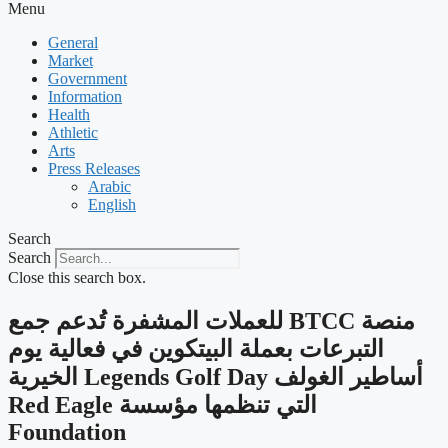
Menu
General
Market
Government
Information
Health
Athletic
Arts
Press Releases
Arabic
English
Search
Search
Close this search box.
‫منصة BTCC للعملات المشفرة تُدعم جمع
التبرعات بعملة البيتكوين في فعالية يوم
أساطير الغولف Legends Golf Day الخيرية
التي تنظمها مؤسسة Red Eagle
Foundation