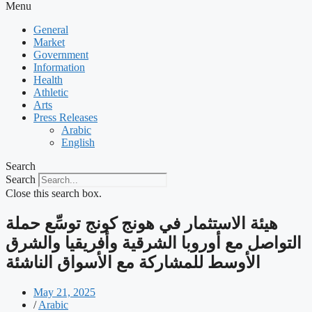
Menu
General
Market
Government
Information
Health
Athletic
Arts
Press Releases
Arabic
English
Search
Search
Close this search box.
‫هيئة الاستثمار في هونج كونج توسِّع حملة
التواصل مع أوروبا الشرقية وأفريقيا والشرق
الأوسط للمشاركة مع الأسواق الناشئة
May 21, 2025
/
Arabic