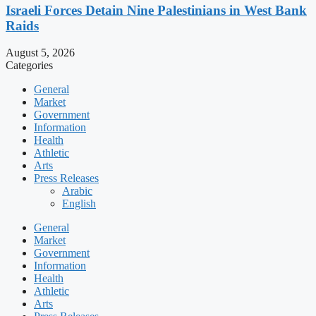
Israeli Forces Detain Nine Palestinians in West Bank
Raids
August 5, 2026
Categories
General
Market
Government
Information
Health
Athletic
Arts
Press Releases
Arabic
English
General
Market
Government
Information
Health
Athletic
Arts