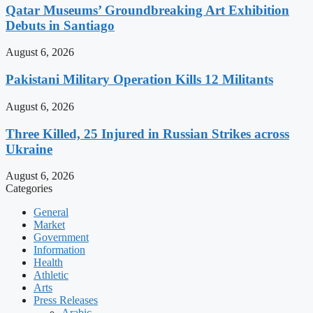
Qatar Museums’ Groundbreaking Art Exhibition
Debuts in Santiago
August 6, 2026
Pakistani Military Operation Kills 12 Militants
August 6, 2026
Three Killed, 25 Injured in Russian Strikes across
Ukraine
August 6, 2026
Categories
General
Market
Government
Information
Health
Athletic
Arts
Press Releases
Arabic