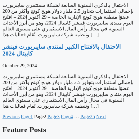
الاحتفال بالذكرى السنوية السابعة لشبكة مستثمري سايبربورت
بإجمالي استثمارات يتجاوز 2.5 مليار دولار هونج كونج وأكثر من 200
عضوًا منطقة هونج كونج الإدارية الخاصة – 29 أكتوبر 2024 – افتُتح
اليوم منتدى سايبربورت فينشر كابيتال 2024، وهو من أبرز الأحداث
السنوية في مجال رأس المال الاستثماري على مستوى العالم
وتنظمه شركة سايبربورت. تُقام فعاليات هذا […]
‫الاحتفال بالافتتاح الكبير لمنتدى سايبربورت فينشر
كابيتال 2024
October 29, 2024
الاحتفال بالذكرى السنوية السابعة لشبكة مستثمري سايبربورت
بإجمالي استثمارات يتجاوز 2.5 مليار دولار هونج كونج وأكثر من 200
عضوًا منطقة هونج كونج الإدارية الخاصة – 29 أكتوبر 2024 – افتُتح
اليوم منتدى سايبربورت فينشر كابيتال 2024، وهو من أبرز الأحداث
السنوية في مجال رأس المال الاستثماري على مستوى العالم
وتنظمه شركة سايبربورت. تُقام فعاليات هذا […]
Previous
Page
1
Page
2
Page
3
Page
4
…
Page
25
Next
Feature Posts