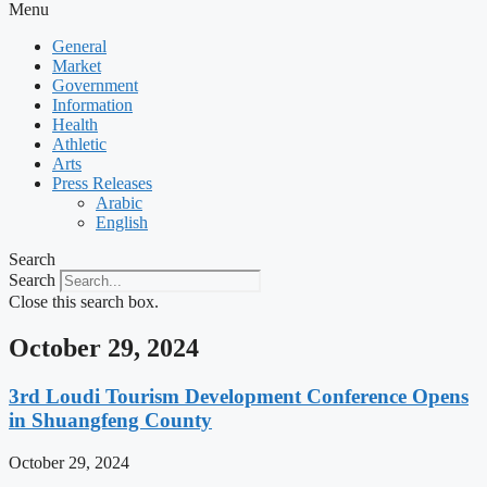
Menu
General
Market
Government
Information
Health
Athletic
Arts
Press Releases
Arabic
English
Search
Search
Close this search box.
October 29, 2024
3rd Loudi Tourism Development Conference Opens
in Shuangfeng County
October 29, 2024