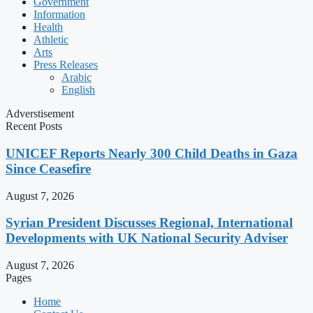
Government
Information
Health
Athletic
Arts
Press Releases
Arabic
English
Adverstisement
Recent Posts
UNICEF Reports Nearly 300 Child Deaths in Gaza
Since Ceasefire
August 7, 2026
Syrian President Discusses Regional, International
Developments with UK National Security Adviser
August 7, 2026
Pages
Home