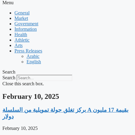
Menu
General
Market
Government
Information
Health
Athletic
Arts
Press Releases
Arabic
English
Search
Search
Close this search box.
February 10, 2025
بركز تغلق جولة تمويلية من السلسلة A بقيمة 17 مليون
دولار
February 10, 2025