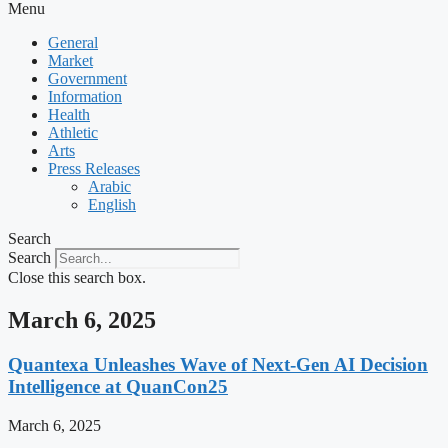
Menu
General
Market
Government
Information
Health
Athletic
Arts
Press Releases
Arabic
English
Search
Search
Close this search box.
March 6, 2025
Quantexa Unleashes Wave of Next-Gen AI Decision
Intelligence at QuanCon25
March 6, 2025