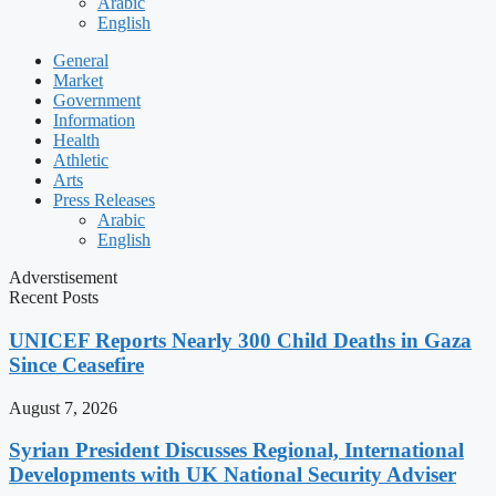
Arabic
English
General
Market
Government
Information
Health
Athletic
Arts
Press Releases
Arabic
English
Adverstisement
Recent Posts
UNICEF Reports Nearly 300 Child Deaths in Gaza
Since Ceasefire
August 7, 2026
Syrian President Discusses Regional, International
Developments with UK National Security Adviser