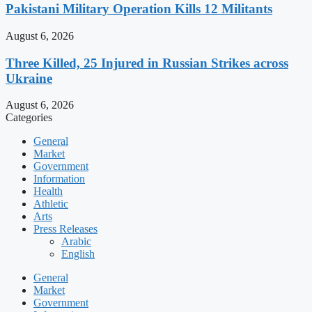
Pakistani Military Operation Kills 12 Militants
August 6, 2026
Three Killed, 25 Injured in Russian Strikes across
Ukraine
August 6, 2026
Categories
General
Market
Government
Information
Health
Athletic
Arts
Press Releases
Arabic
English
General
Market
Government