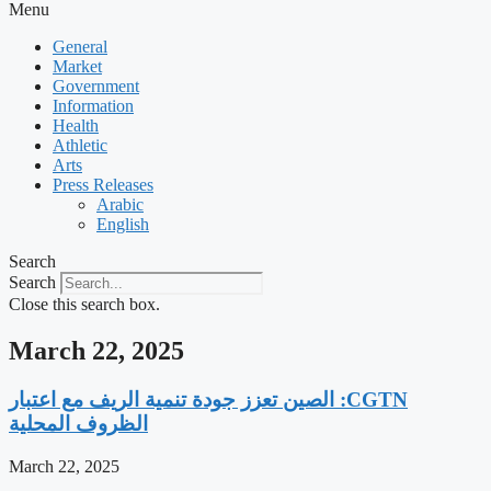
Menu
General
Market
Government
Information
Health
Athletic
Arts
Press Releases
Arabic
English
Search
Search
Close this search box.
March 22, 2025
‫CGTN: الصين تعزز جودة تنمية الريف مع اعتبار
الظروف المحلية
March 22, 2025