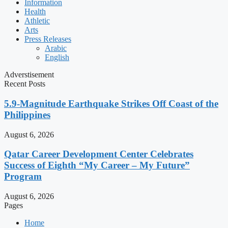
Information
Health
Athletic
Arts
Press Releases
Arabic
English
Adverstisement
Recent Posts
5.9-Magnitude Earthquake Strikes Off Coast of the
Philippines
August 6, 2026
Qatar Career Development Center Celebrates
Success of Eighth “My Career – My Future”
Program
August 6, 2026
Pages
Home