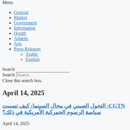
Menu
General
Market
Government
Information
Health
Athletic
Arts
Press Releases
Arabic
English
Search
Search
Close this search box.
April 14, 2025
‫CGTN: التحول الصيني في مجال السينما: كيف تسببت
سياسة الرسوم الجمركية الأمريكية في ذلك؟
April 14, 2025