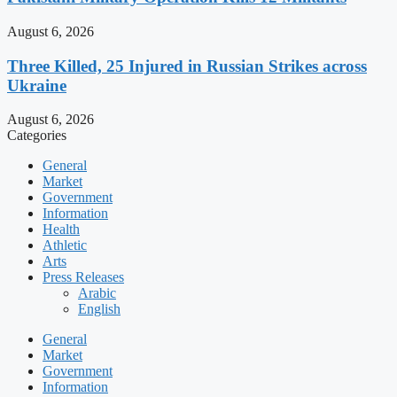
August 6, 2026
Three Killed, 25 Injured in Russian Strikes across
Ukraine
August 6, 2026
Categories
General
Market
Government
Information
Health
Athletic
Arts
Press Releases
Arabic
English
General
Market
Government
Information