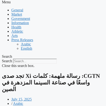
Menu
General
Market
Government
Information
Health
Athletic
Arts
Press Releases
Arabic
English
Search
Search
Close this search box.
‫CGTN: رسالة ملهمة: كلمات Xi تجد صدى
واسعًا في صناعة السينما المزدهرة في
الصين
July 15, 2025
/
Arabic