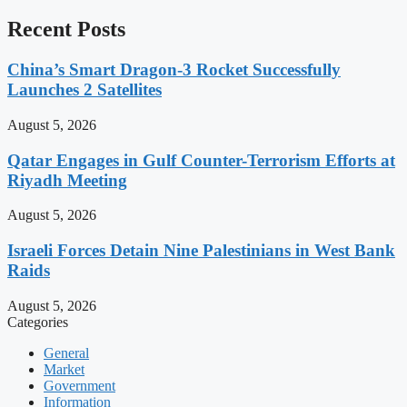
Recent Posts
China’s Smart Dragon-3 Rocket Successfully
Launches 2 Satellites
August 5, 2026
Qatar Engages in Gulf Counter-Terrorism Efforts at
Riyadh Meeting
August 5, 2026
Israeli Forces Detain Nine Palestinians in West Bank
Raids
August 5, 2026
Categories
General
Market
Government
Information