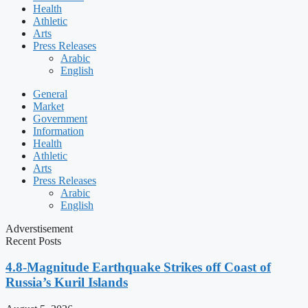
Health
Athletic
Arts
Press Releases
Arabic
English
General
Market
Government
Information
Health
Athletic
Arts
Press Releases
Arabic
English
Adverstisement
Recent Posts
4.8-Magnitude Earthquake Strikes off Coast of
Russia’s Kuril Islands