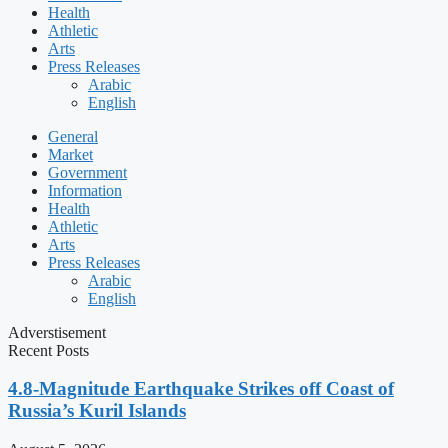
Health
Athletic
Arts
Press Releases
Arabic
English
General
Market
Government
Information
Health
Athletic
Arts
Press Releases
Arabic
English
Adverstisement
Recent Posts
4.8-Magnitude Earthquake Strikes off Coast of
Russia’s Kuril Islands