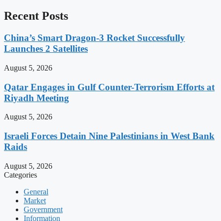
Recent Posts
China’s Smart Dragon-3 Rocket Successfully
Launches 2 Satellites
August 5, 2026
Qatar Engages in Gulf Counter-Terrorism Efforts at
Riyadh Meeting
August 5, 2026
Israeli Forces Detain Nine Palestinians in West Bank
Raids
August 5, 2026
Categories
General
Market
Government
Information