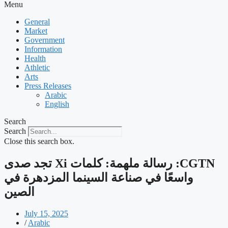
Menu
General
Market
Government
Information
Health
Athletic
Arts
Press Releases
Arabic
English
Search
Search
Close this search box.
‫CGTN: رسالة ملهمة: كلمات Xi تجد صدى
واسعًا في صناعة السينما المزدهرة في
الصين
July 15, 2025
/
Arabic