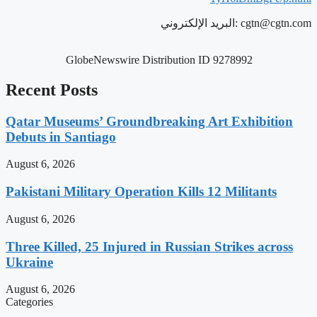
cgtn@cgtn.com
البريد الإلكتروني:
GlobeNewswire Distribution ID 9278992
Recent Posts
Qatar Museums’ Groundbreaking Art Exhibition
Debuts in Santiago
August 6, 2026
Pakistani Military Operation Kills 12 Militants
August 6, 2026
Three Killed, 25 Injured in Russian Strikes across
Ukraine
August 6, 2026
Categories