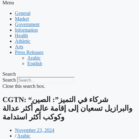
Menu
General
Market
Government
Information
Health
Athletic
Arts
Press Releases
Arabic
English
Search
Search
Close this search box.
CGTN: “شركاء في التميز”: الصين
والبرازيل تسعيان إلى إقامة عالم أكثر عدالة
وكوكب أكثر استدامة
November 23, 2024
/
Arabic