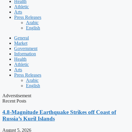
Health
Athletic
Arts
Press Releases
Arabic
English
General
Market
Government
Information
Health
Athletic
Arts
Press Releases
Arabic
English
Adverstisement
Recent Posts
4.8-Magnitude Earthquake Strikes off Coast of
Russia’s Kuril Islands
August 5, 2026