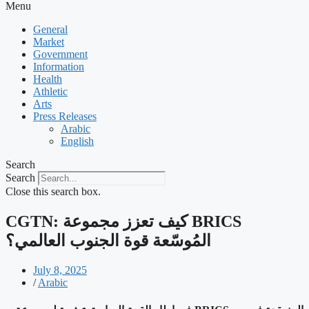
Menu
General
Market
Government
Information
Health
Athletic
Arts
Press Releases
Arabic
English
Search
Search
Close this search box.
CGTN: كيف تعزز مجموعة BRICS
المُوسّعة قوة الجنوب العالمي؟
July 8, 2025
/
Arabic