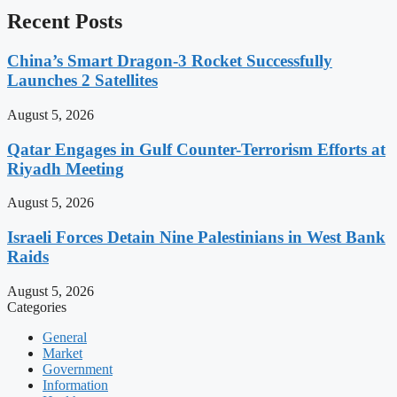
Recent Posts
China’s Smart Dragon-3 Rocket Successfully
Launches 2 Satellites
August 5, 2026
Qatar Engages in Gulf Counter-Terrorism Efforts at
Riyadh Meeting
August 5, 2026
Israeli Forces Detain Nine Palestinians in West Bank
Raids
August 5, 2026
Categories
General
Market
Government
Information