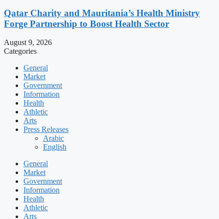
Qatar Charity and Mauritania’s Health Ministry
Forge Partnership to Boost Health Sector
August 9, 2026
Categories
General
Market
Government
Information
Health
Athletic
Arts
Press Releases
Arabic
English
General
Market
Government
Information
Health
Athletic
Arts