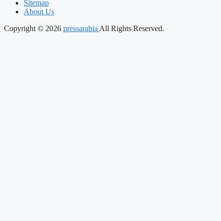
Sitemap
About Us
Copyright © 2026
pressarabia
All Rights Reserved.