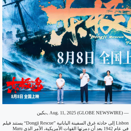
بكين،, Aug. 11, 2025 (GLOBE NEWSWIRE) —
يستند فيلم “Dongji Rescue” إلى حادثة غرق السفينة اليابانية Lisbon
Maru في عام 1942 بعد أن دمرتها القوات الأمريكية، الأمر الذي