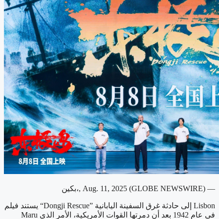
بكين،, Aug. 11, 2025 (GLOBE NEWSWIRE) —
يستند فيلم “Dongji Rescue” إلى حادثة غرق السفينة اليابانية Lisbon
Maru في عام 1942 بعد أن دمرتها القوات الأمريكية، الأمر الذي