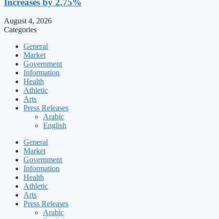
Increases by 2.75%
August 4, 2026
Categories
General
Market
Government
Information
Health
Athletic
Arts
Press Releases
Arabic
English
General
Market
Government
Information
Health
Athletic
Arts
Press Releases
Arabic