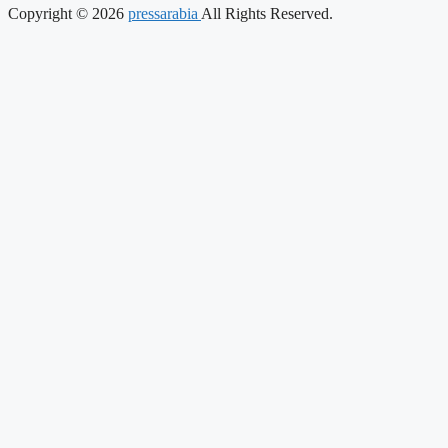
Copyright © 2026
pressarabia
All Rights Reserved.