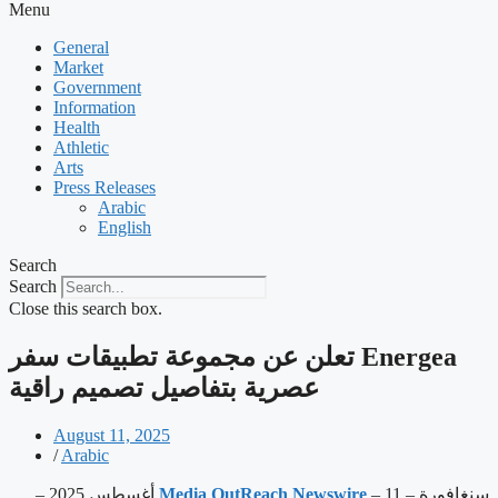
Menu
General
Market
Government
Information
Health
Athletic
Arts
Press Releases
Arabic
English
Search
Search
Close this search box.
‫Energea تعلن عن مجموعة تطبيقات سفر
عصرية بتفاصيل تصميم راقية
August 11, 2025
/
Arabic
سنغافورة –
– 11 أغسطس 2025 –
Media OutReach Newswire