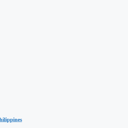
hilippines