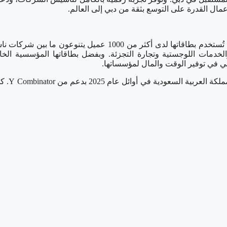
ي في توفير الوقت والمال لمؤسساتها.