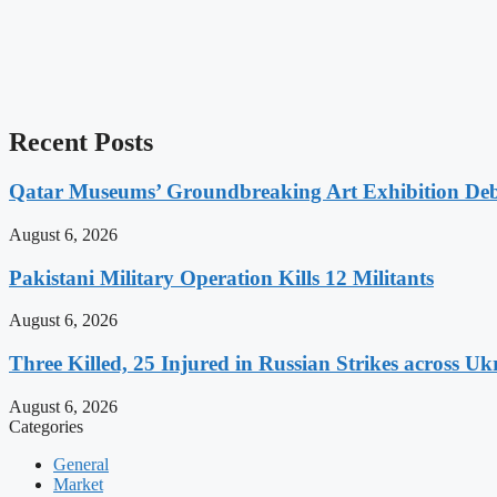
Recent Posts
Qatar Museums’ Groundbreaking Art Exhibition Deb
August 6, 2026
Pakistani Military Operation Kills 12 Militants
August 6, 2026
Three Killed, 25 Injured in Russian Strikes across Uk
August 6, 2026
Categories
General
Market