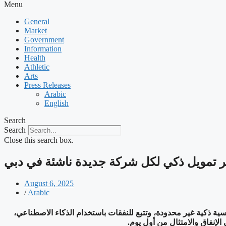
Menu
General
Market
Government
Information
Health
Athletic
Arts
Press Releases
Arabic
English
Search
Search
Close this search box.
August 6, 2025
/
Arabic
لى بطاقات مؤسسية ذكية غير محدودة، وتتبع للنفقات باستخدام الذكاء الاصطناعي،