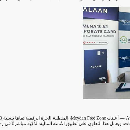
نفقات. ويعمل هذا التعاون على تطبيق الأتمتة المالية الذكية مباشرةً ف