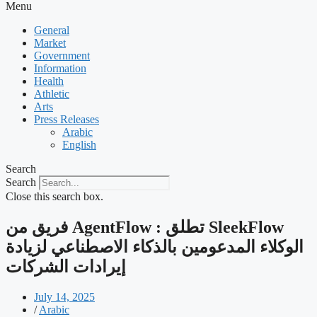
Menu
General
Market
Government
Information
Health
Athletic
Arts
Press Releases
Arabic
English
Search
Search
Close this search box.
‫SleekFlow تطلق : AgentFlow فريق من
الوكلاء المدعومين بالذكاء الاصطناعي لزيادة
إيرادات الشركات
July 14, 2025
/
Arabic