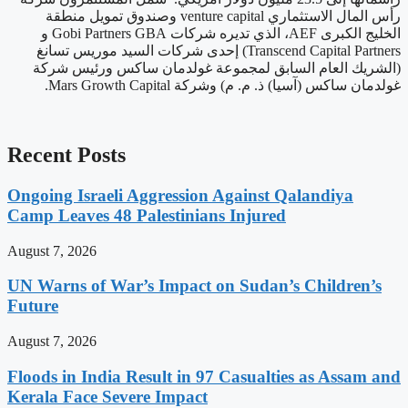
رأس المال الاستثماري venture capital وصندوق تمويل منطقة
الخليج الكبرى AEF، الذي تديره شركات Gobi Partners GBA و
Transcend Capital Partners) إحدى شركات السيد موريس تسانغ
(الشريك العام السابق لمجموعة غولدمان ساكس ورئيس شركة
غولدمان ساكس (آسيا) ذ. م. م) وشركة Mars Growth Capital.
Recent Posts
Ongoing Israeli Aggression Against Qalandiya
Camp Leaves 48 Palestinians Injured
August 7, 2026
UN Warns of War’s Impact on Sudan’s Children’s
Future
August 7, 2026
Floods in India Result in 97 Casualties as Assam and
Kerala Face Severe Impact